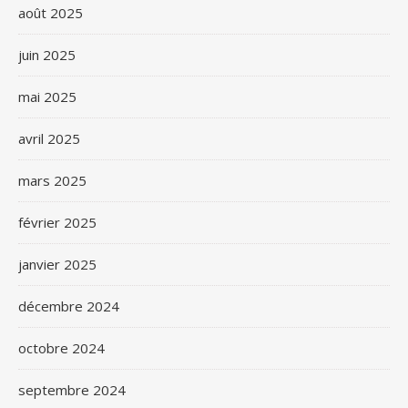
août 2025
juin 2025
mai 2025
avril 2025
mars 2025
février 2025
janvier 2025
décembre 2024
octobre 2024
septembre 2024