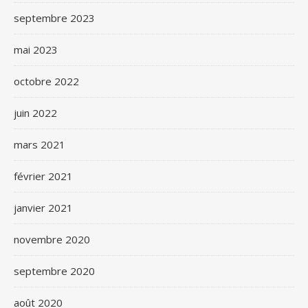
septembre 2023
mai 2023
octobre 2022
juin 2022
mars 2021
février 2021
janvier 2021
novembre 2020
septembre 2020
août 2020