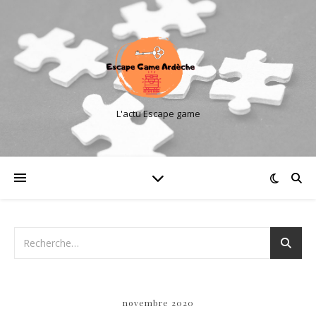
L'actu Escape game
novembre 2020