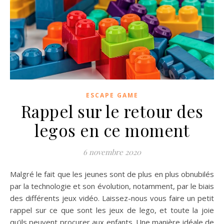
ESCAPE GAME
Rappel sur le retour des
legos en ce moment
6 novembre 2020
Malgré le fait que les jeunes sont de plus en plus obnubilés
par la technologie et son évolution, notamment, par le biais
des différents jeux vidéo. Laissez-nous vous faire un petit
rappel sur ce que sont les jeux de lego, et toute la joie
qu’ils peuvent procurer aux enfants. Une manière idéale de