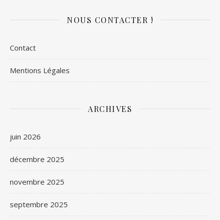
NOUS CONTACTER !
Contact
Mentions Légales
ARCHIVES
juin 2026
décembre 2025
novembre 2025
septembre 2025