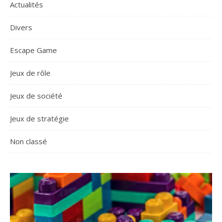
Actualités
Divers
Escape Game
Jeux de rôle
Jeux de société
Jeux de stratégie
Non classé