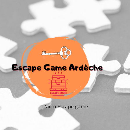
L'actu Escape game