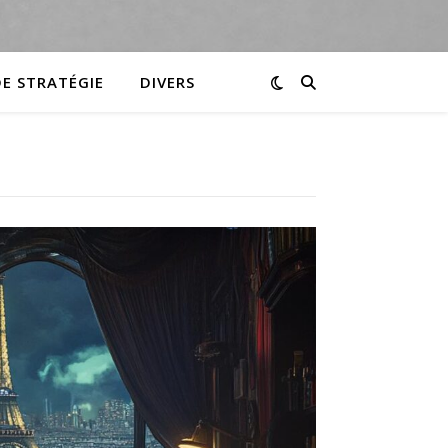
DE STRATÉGIE
DIVERS