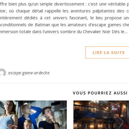
ffre bien plus qu'un simple divertissement : c'est une véritable 
oir, où chaque détail rappelle les aventures palpitantes de
ntièrement dédiés à cet univers fascinant, le lieu propose un
nconditionnels de Batman que les amateurs d'escape games ch
mmersion totale dans l'univers sombre du Chevalier Noir Dès le…
LIRE LA SUITE
escape-game-ardeche
VOUS POURRIEZ AUSSI