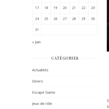
17
18
19
20
21
22
23
24
25
26
27
28
29
30
31
« Juin
CATÉGORIES
Actualités
Divers
Escape Game
D
Jeux de rôle
t