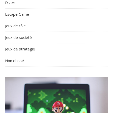
Divers
Escape Game
Jeux de rôle
Jeux de société
Jeux de stratégie
Non classé