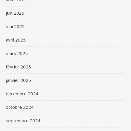
juin 2025
mai 2025
avril 2025
mars 2025
février 2025
janvier 2025
décembre 2024
octobre 2024
septembre 2024