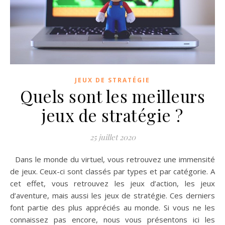
JEUX DE STRATÉGIE
Quels sont les meilleurs
jeux de stratégie ?
25 juillet 2020
Dans le monde du virtuel, vous retrouvez une immensité
de jeux. Ceux-ci sont classés par types et par catégorie. A
cet effet, vous retrouvez les jeux d’action, les jeux
d’aventure, mais aussi les jeux de stratégie. Ces derniers
font partie des plus appréciés au monde. Si vous ne les
connaissez pas encore, nous vous présentons ici les