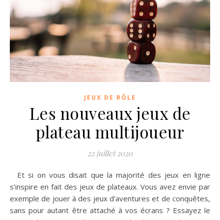
JEUX DE RÔLE
Les nouveaux jeux de
plateau multijoueur
22 juillet 2020
Et si on vous disait que la majorité des jeux en ligne
s’inspire en fait des jeux de plateaux. Vous avez envie par
exemple de jouer à des jeux d’aventures et de conquêtes,
sans pour autant être attaché à vos écrans ? Essayez le