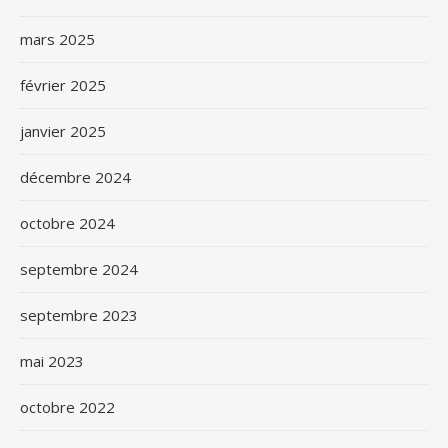
mars 2025
février 2025
janvier 2025
décembre 2024
octobre 2024
septembre 2024
septembre 2023
mai 2023
octobre 2022