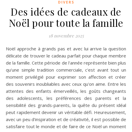
DIVERS
Des idées de cadeaux de
Noël pour toute la famille
18 novembre 2025
Noël approche à grands pas et avec lui arrive la question
délicate de trouver le cadeau parfait pour chaque membre
de la famille. Cette période de l'année représente bien plus
qu'une simple tradition commerciale, c'est avant tout un
moment privilégié pour exprimer son affection et créer
des souvenirs inoubliables avec ceux qu'on aime. Entre les
attentes des enfants émerveillés, les goûts changeants
des adolescents, les préférences des parents et la
sensibilité des grands-parents, la quête du présent idéal
peut rapidement devenir un véritable défi. Heureusement,
avec un peu d'inspiration et de créativité, il est possible de
satisfaire tout le monde et de faire de ce Noël un moment