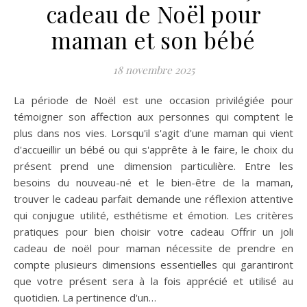
cadeau de Noël pour
maman et son bébé
18 novembre 2025
La période de Noël est une occasion privilégiée pour
témoigner son affection aux personnes qui comptent le
plus dans nos vies. Lorsqu'il s'agit d'une maman qui vient
d'accueillir un bébé ou qui s'apprête à le faire, le choix du
présent prend une dimension particulière. Entre les
besoins du nouveau-né et le bien-être de la maman,
trouver le cadeau parfait demande une réflexion attentive
qui conjugue utilité, esthétisme et émotion. Les critères
pratiques pour bien choisir votre cadeau Offrir un joli
cadeau de noël pour maman nécessite de prendre en
compte plusieurs dimensions essentielles qui garantiront
que votre présent sera à la fois apprécié et utilisé au
quotidien. La pertinence d'un…