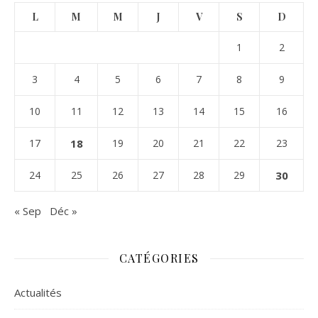
L
M
M
J
V
S
D
1
2
3
4
5
6
7
8
9
10
11
12
13
14
15
16
17
18
19
20
21
22
23
24
25
26
27
28
29
30
« Sep
Déc »
CATÉGORIES
Actualités