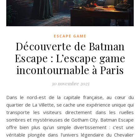
ESCAPE GAME
Découverte de Batman
Escape : L’escape game
incontournable à Paris
30 novembre 2025
Dans le nord-est de la capitale française, au cœur du
quartier de La Villette, se cache une expérience unique qui
transporte les visiteurs directement dans les ruelles
sombres et mystérieuses de Gotham City. Batman Escape
offre bien plus qu'un simple divertissement : c'est une
véritable plongée dans l'univers légendaire du Chevalier