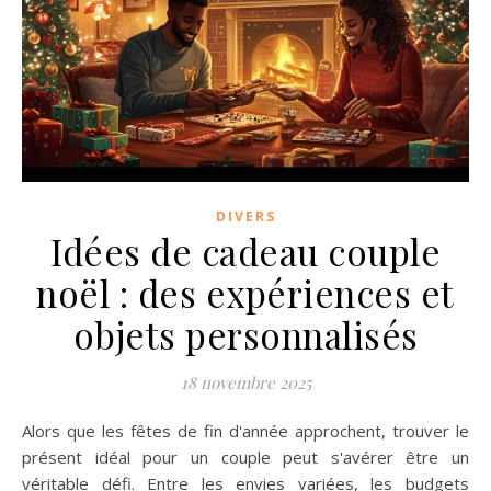
DIVERS
Idées de cadeau couple
noël : des expériences et
objets personnalisés
18 novembre 2025
Alors que les fêtes de fin d'année approchent, trouver le
présent idéal pour un couple peut s'avérer être un
véritable défi. Entre les envies variées, les budgets