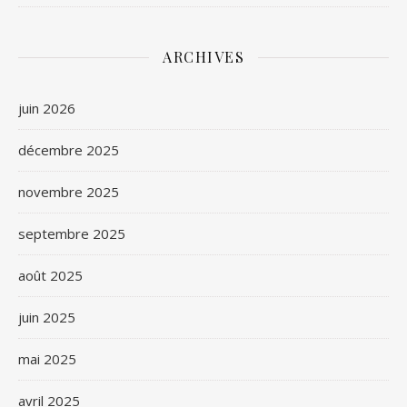
ARCHIVES
juin 2026
décembre 2025
novembre 2025
septembre 2025
août 2025
juin 2025
mai 2025
avril 2025