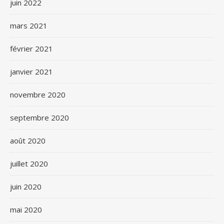
juin 2022
mars 2021
février 2021
janvier 2021
novembre 2020
septembre 2020
août 2020
juillet 2020
juin 2020
mai 2020