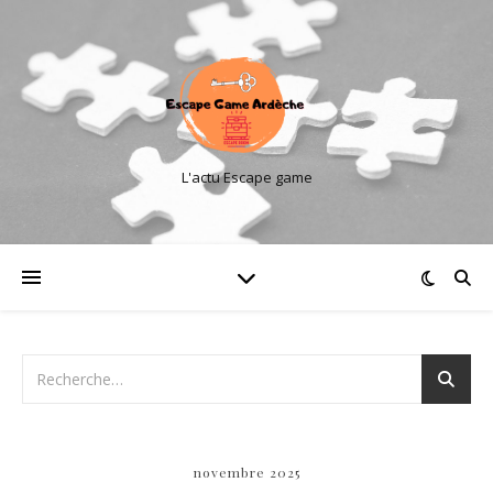
L'actu Escape game
novembre 2025