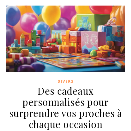
DIVERS
Des cadeaux
personnalisés pour
surprendre vos proches à
chaque occasion