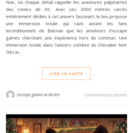
Noir, où chaque détail rappelle les aventures palpitantes
des comics de DC. Avec ses 3000 mètres carrés
entièrement dédiés à cet univers fascinant, le lieu propose
une immersion totale qui ravit autant les fans
inconditionnels de Batman que les amateurs d'escape
games cherchant une expérience hors du commun. Une
immersion totale dans l'univers sombre du Chevalier Noir
Dès le…
LIRE LA SUITE
sur
escape-game-ardeche
Commentaires fermés