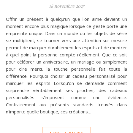
18 novembre 2025
Offrir un présent à quelqu'un que l'on aime devient un
moment encore plus magique lorsque ce geste porte une
empreinte unique. Dans un monde où les objets de série
se multiplient, se tourner vers une attention sur mesure
permet de marquer durablement les esprits et de montrer
à quel point la personne compte réellement. Que ce soit
pour célébrer un anniversaire, un mariage ou simplement
pour dire merci, la touche personnelle fait toute la
différence. Pourquoi choisir un cadeau personnalisé pour
marquer les esprits Lorsqu'on se demande comment
surprendre véritablement ses proches, des cadeaux
personnalisés s'imposent comme une évidence.
Contrairement aux présents standards trouvés dans
n'importe quelle boutique, ces créations…