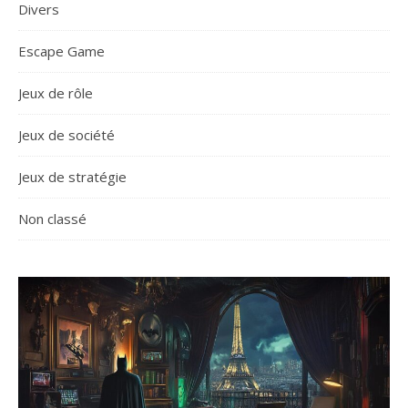
Divers
Escape Game
Jeux de rôle
Jeux de société
Jeux de stratégie
Non classé