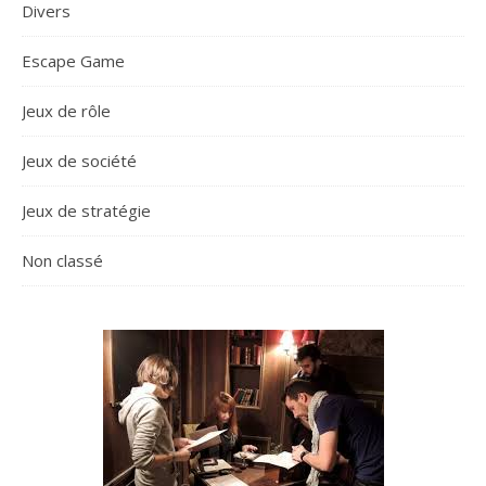
Divers
Escape Game
Jeux de rôle
Jeux de société
Jeux de stratégie
Non classé