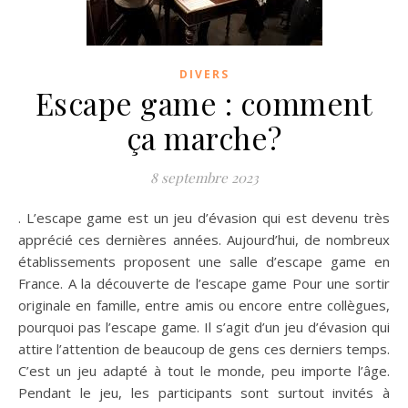
DIVERS
Escape game : comment
ça marche?
8 septembre 2023
. L’escape game est un jeu d’évasion qui est devenu très
apprécié ces dernières années. Aujourd’hui, de nombreux
établissements proposent une salle d’escape game en
France. A la découverte de l’escape game Pour une sortir
originale en famille, entre amis ou encore entre collègues,
pourquoi pas l’escape game. Il s’agit d’un jeu d’évasion qui
attire l’attention de beaucoup de gens ces derniers temps.
C’est un jeu adapté à tout le monde, peu importe l’âge.
Pendant le jeu, les participants sont surtout invités à