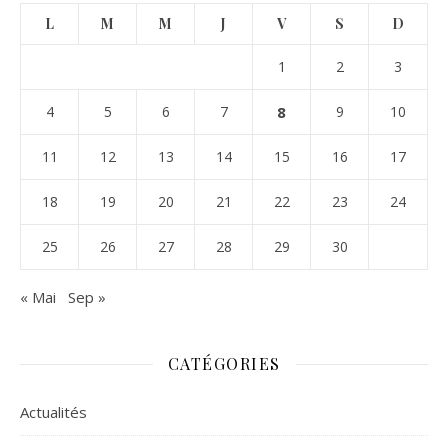
L
M
M
J
V
S
D
1
2
3
4
5
6
7
8
9
10
11
12
13
14
15
16
17
18
19
20
21
22
23
24
25
26
27
28
29
30
« Mai
Sep »
CATÉGORIES
Actualités