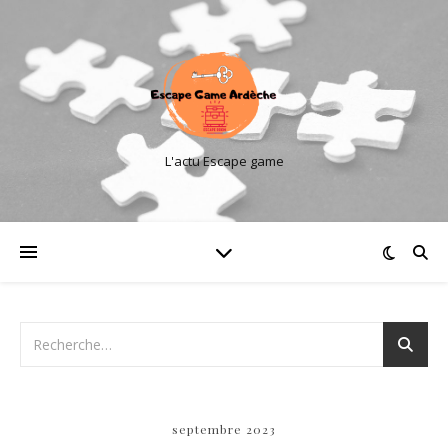
L'actu Escape game
septembre 2023