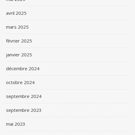
avril 2025
mars 2025
février 2025
janvier 2025
décembre 2024
octobre 2024
septembre 2024
septembre 2023
mai 2023