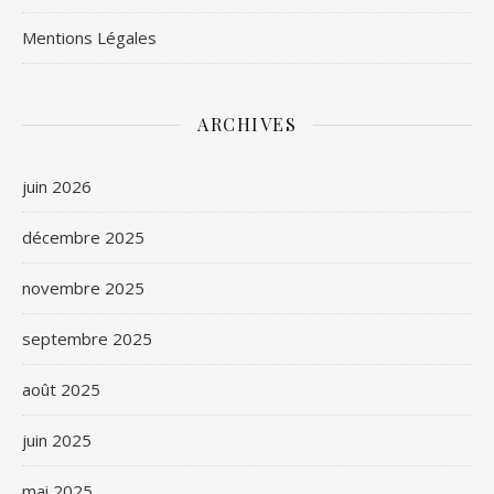
Mentions Légales
ARCHIVES
juin 2026
décembre 2025
novembre 2025
septembre 2025
août 2025
juin 2025
mai 2025