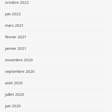
octobre 2022
juin 2022
mars 2021
février 2021
janvier 2021
novembre 2020
septembre 2020
août 2020
juillet 2020
juin 2020