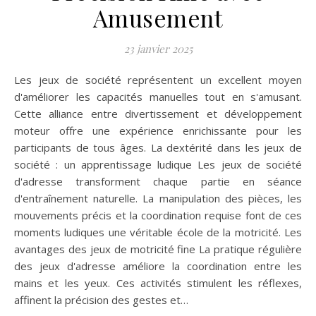
Amusement
23 janvier 2025
Les jeux de société représentent un excellent moyen
d'améliorer les capacités manuelles tout en s'amusant.
Cette alliance entre divertissement et développement
moteur offre une expérience enrichissante pour les
participants de tous âges. La dextérité dans les jeux de
société : un apprentissage ludique Les jeux de société
d'adresse transforment chaque partie en séance
d'entraînement naturelle. La manipulation des pièces, les
mouvements précis et la coordination requise font de ces
moments ludiques une véritable école de la motricité. Les
avantages des jeux de motricité fine La pratique régulière
des jeux d'adresse améliore la coordination entre les
mains et les yeux. Ces activités stimulent les réflexes,
affinent la précision des gestes et…