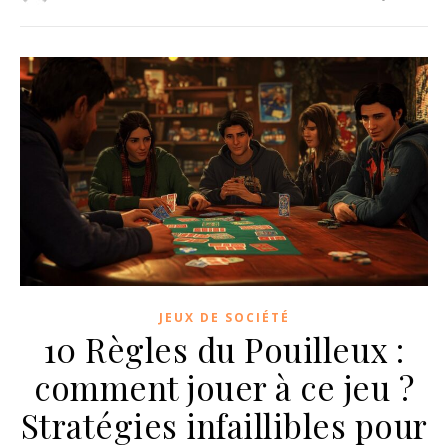
JEUX DE SOCIÉTÉ
10 Règles du Pouilleux :
comment jouer à ce jeu ?
Stratégies infaillibles pour