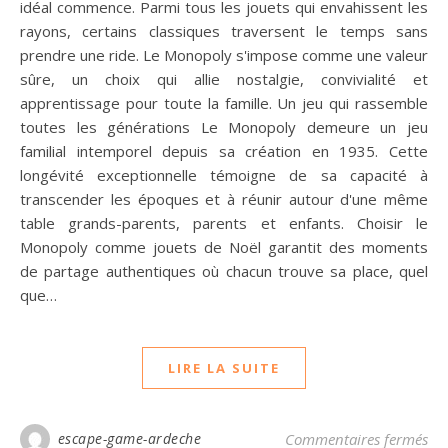
idéal commence. Parmi tous les jouets qui envahissent les
rayons, certains classiques traversent le temps sans
prendre une ride. Le Monopoly s'impose comme une valeur
sûre, un choix qui allie nostalgie, convivialité et
apprentissage pour toute la famille. Un jeu qui rassemble
toutes les générations Le Monopoly demeure un jeu
familial intemporel depuis sa création en 1935. Cette
longévité exceptionnelle témoigne de sa capacité à
transcender les époques et à réunir autour d'une même
table grands-parents, parents et enfants. Choisir le
Monopoly comme jouets de Noël garantit des moments
de partage authentiques où chacun trouve sa place, quel
que…
LIRE LA SUITE
su
escape-game-ardeche
Commentaires fermés