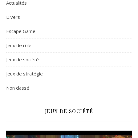
Actualités
Divers
Escape Game
Jeux de rôle
Jeux de société
Jeux de stratégie
Non classé
JEUX DE SOCIÉTÉ