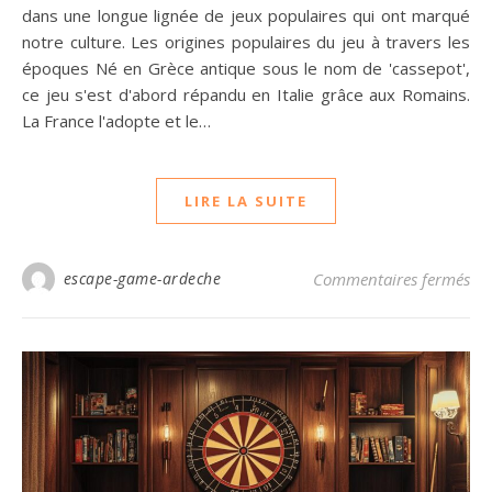
dans une longue lignée de jeux populaires qui ont marqué
notre culture. Les origines populaires du jeu à travers les
époques Né en Grèce antique sous le nom de 'cassepot',
ce jeu s'est d'abord répandu en Italie grâce aux Romains.
La France l'adopte et le…
LIRE LA SUITE
sur
escape-game-ardeche
Commentaires fermés