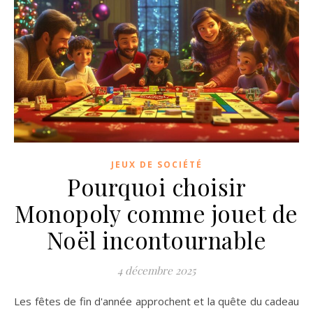
JEUX DE SOCIÉTÉ
Pourquoi choisir
Monopoly comme jouet de
Noël incontournable
4 décembre 2025
Les fêtes de fin d'année approchent et la quête du cadeau