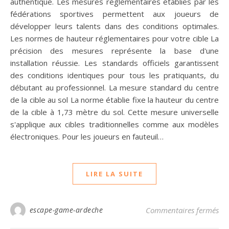
authentique. Les mesures réglementaires établies par les
fédérations sportives permettent aux joueurs de
développer leurs talents dans des conditions optimales.
Les normes de hauteur réglementaires pour votre cible La
précision des mesures représente la base d'une
installation réussie. Les standards officiels garantissent
des conditions identiques pour tous les pratiquants, du
débutant au professionnel. La mesure standard du centre
de la cible au sol La norme établie fixe la hauteur du centre
de la cible à 1,73 mètre du sol. Cette mesure universelle
s'applique aux cibles traditionnelles comme aux modèles
électroniques. Pour les joueurs en fauteuil…
LIRE LA SUITE
sur
escape-game-ardeche
Commentaires fermés