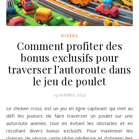
DIVERS
Comment profiter des
bonus exclusifs pour
traverser l’autoroute dans
le jeu de poulet
14 octobre 2024
Le chicken cross est un jeu en ligne captivant qui met au
défi les joueurs de faire traverser un poulet sur une
autoroute animée, tout en évitant les obstacles et en
récoltant divers bonus exclusifs. Pour maximiser les
chances de réussir cette tâche périlleuse et d'obtenir des