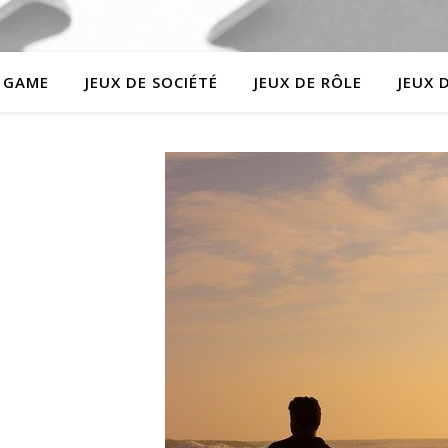
 GAME
JEUX DE SOCIÉTÉ
JEUX DE RÔLE
JEUX 