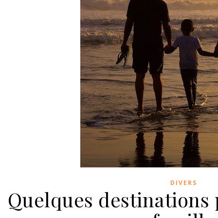
DIVERS
Quelques destinations 