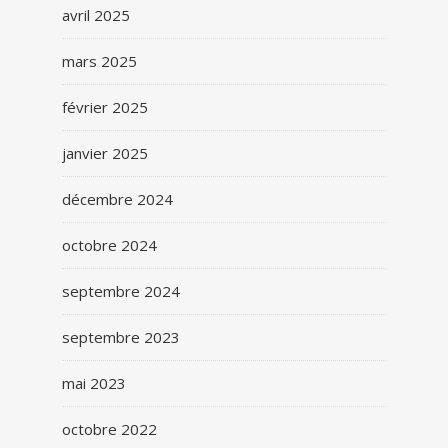
avril 2025
mars 2025
février 2025
janvier 2025
décembre 2024
octobre 2024
septembre 2024
septembre 2023
mai 2023
octobre 2022