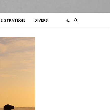
DE STRATÉGIE
DIVERS