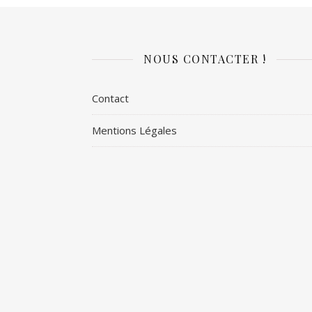
NOUS CONTACTER !
Contact
Mentions Légales