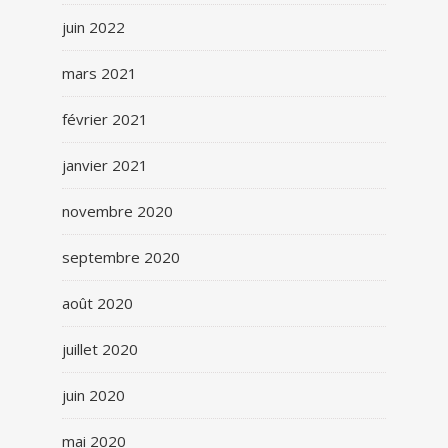
juin 2022
mars 2021
février 2021
janvier 2021
novembre 2020
septembre 2020
août 2020
juillet 2020
juin 2020
mai 2020