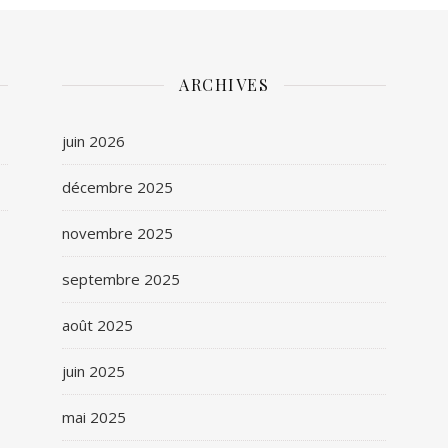
ARCHIVES
juin 2026
décembre 2025
novembre 2025
septembre 2025
août 2025
juin 2025
mai 2025