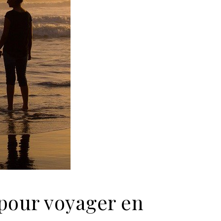
pour voyager en