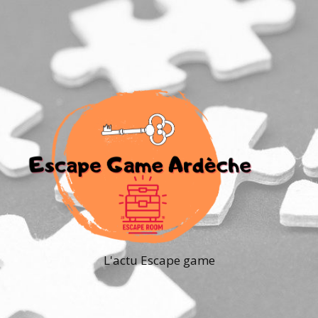
L'actu Escape game