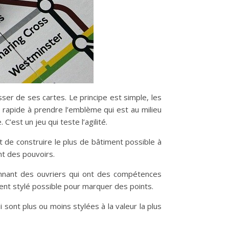
sser de ses cartes. Le principe est simple, les
 rapide à prendre l’emblème qui est au milieu
’est un jeu qui teste l’agilité.
it de construire le plus de bâtiment possible à
nt des pouvoirs.
ionnant des ouvriers qui ont des compétences
ment stylé possible pour marquer des points.
 sont plus ou moins stylées à la valeur la plus