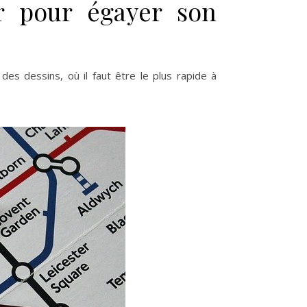
r pour égayer son
es dessins, où il faut être le plus rapide à