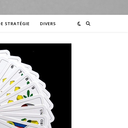
DE STRATÉGIE
DIVERS