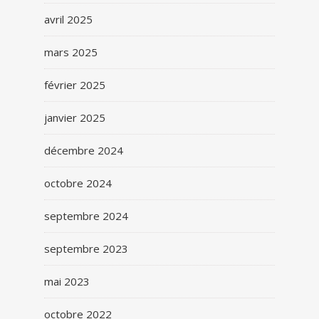
avril 2025
mars 2025
février 2025
janvier 2025
décembre 2024
octobre 2024
septembre 2024
septembre 2023
mai 2023
octobre 2022