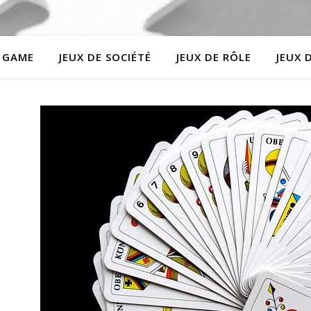
 GAME
JEUX DE SOCIÉTÉ
JEUX DE RÔLE
JEUX 