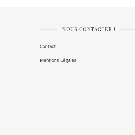
NOUS CONTACTER !
Contact
Mentions Légales