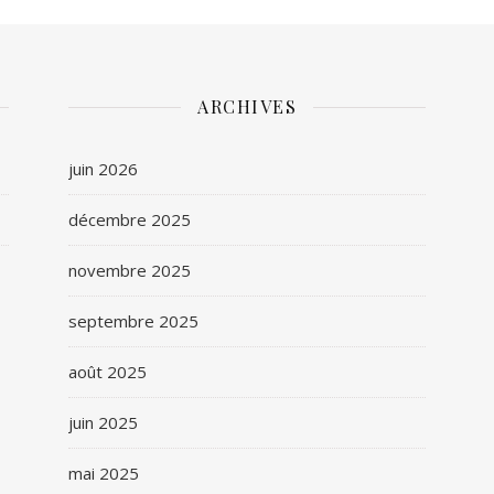
ARCHIVES
juin 2026
décembre 2025
novembre 2025
septembre 2025
août 2025
juin 2025
mai 2025