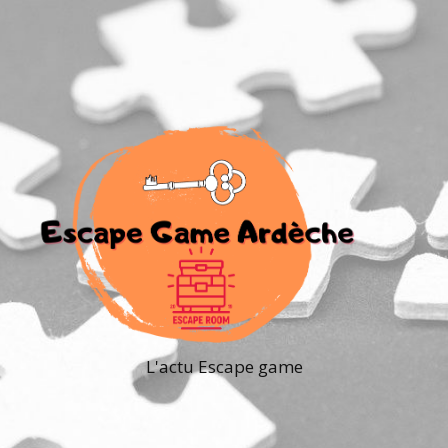
L'actu Escape game