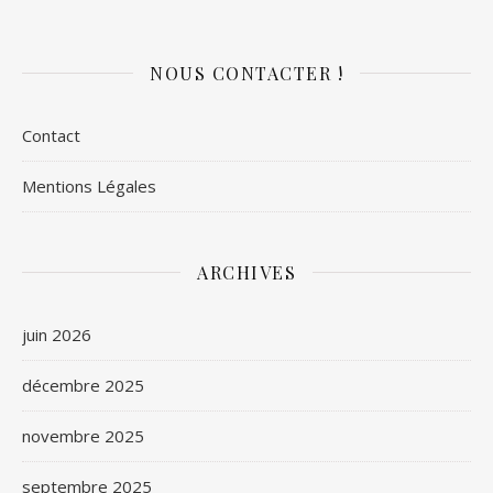
NOUS CONTACTER !
Contact
Mentions Légales
ARCHIVES
juin 2026
décembre 2025
novembre 2025
septembre 2025