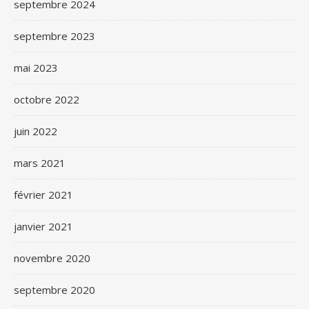
septembre 2024
septembre 2023
mai 2023
octobre 2022
juin 2022
mars 2021
février 2021
janvier 2021
novembre 2020
septembre 2020