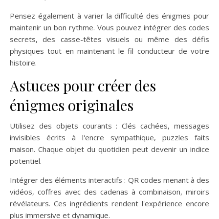
Pensez également à varier la difficulté des énigmes pour
maintenir un bon rythme. Vous pouvez intégrer des codes
secrets, des casse-têtes visuels ou même des défis
physiques tout en maintenant le fil conducteur de votre
histoire.
Astuces pour créer des
énigmes originales
Utilisez des objets courants : Clés cachées, messages
invisibles écrits à l'encre sympathique, puzzles faits
maison. Chaque objet du quotidien peut devenir un indice
potentiel.
Intégrer des éléments interactifs : QR codes menant à des
vidéos, coffres avec des cadenas à combinaison, miroirs
révélateurs. Ces ingrédients rendent l'expérience encore
plus immersive et dynamique.