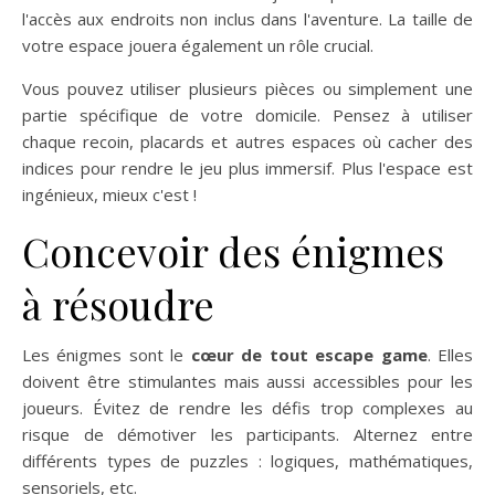
l'accès aux endroits non inclus dans l'aventure. La taille de
votre espace jouera également un rôle crucial.
Vous pouvez utiliser plusieurs pièces ou simplement une
partie spécifique de votre domicile. Pensez à utiliser
chaque recoin, placards et autres espaces où cacher des
indices pour rendre le jeu plus immersif. Plus l'espace est
ingénieux, mieux c'est !
Concevoir des énigmes
à résoudre
Les énigmes sont le
cœur de tout escape game
. Elles
doivent être stimulantes mais aussi accessibles pour les
joueurs. Évitez de rendre les défis trop complexes au
risque de démotiver les participants. Alternez entre
différents types de puzzles : logiques, mathématiques,
sensoriels, etc.