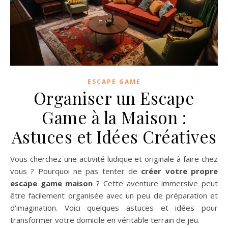
ESCAPE GAME
Organiser un Escape
Game à la Maison :
Astuces et Idées Créatives
Vous cherchez une activité ludique et originale à faire chez
vous ? Pourquoi ne pas tenter de
créer votre propre
escape game maison
? Cette aventure immersive peut
être facilement organisée avec un peu de préparation et
d'imagination. Voici quelques astuces et idées pour
transformer votre domicile en véritable terrain de jeu.