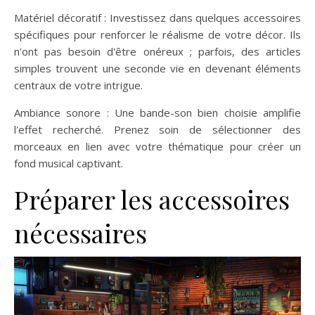
Matériel décoratif : Investissez dans quelques accessoires
spécifiques pour renforcer le réalisme de votre décor. Ils
n'ont pas besoin d'être onéreux ; parfois, des articles
simples trouvent une seconde vie en devenant éléments
centraux de votre intrigue.
Ambiance sonore : Une bande-son bien choisie amplifie
l'effet recherché. Prenez soin de sélectionner des
morceaux en lien avec votre thématique pour créer un
fond musical captivant.
Préparer les accessoires
nécessaires