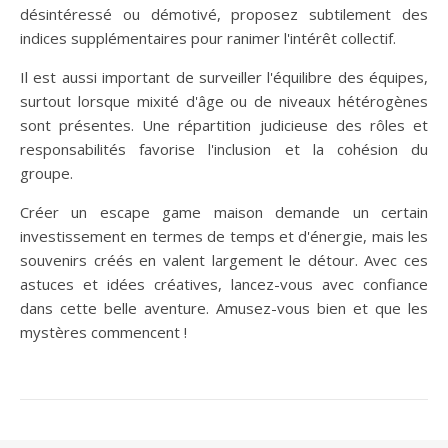
désintéressé ou démotivé, proposez subtilement des
indices supplémentaires pour ranimer l'intérêt collectif.
Il est aussi important de surveiller l'équilibre des équipes,
surtout lorsque mixité d'âge ou de niveaux hétérogènes
sont présentes. Une répartition judicieuse des rôles et
responsabilités favorise l'inclusion et la cohésion du
groupe.
Créer un escape game maison demande un certain
investissement en termes de temps et d'énergie, mais les
souvenirs créés en valent largement le détour. Avec ces
astuces et idées créatives, lancez-vous avec confiance
dans cette belle aventure. Amusez-vous bien et que les
mystères commencent !