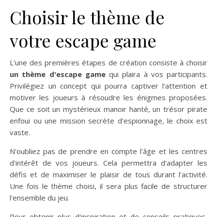
Choisir le thème de
votre escape game
L'une des premières étapes de création consiste à choisir
un thème d'escape game
qui plaira à vos participants.
Privilégiez un concept qui pourra captiver l'attention et
motiver les joueurs à résoudre les énigmes proposées.
Que ce soit un mystérieux manoir hanté, un trésor pirate
enfoui ou une mission secrète d'espionnage, le choix est
vaste.
N'oubliez pas de prendre en compte l'âge et les centres
d'intérêt de vos joueurs. Cela permettra d'adapter les
défis et de maximiser le plaisir de tous durant l'activité.
Une fois le thème choisi, il sera plus facile de structurer
l'ensemble du jeu.
Pour obtenir plus d'inspiration et de conseils pratiques,