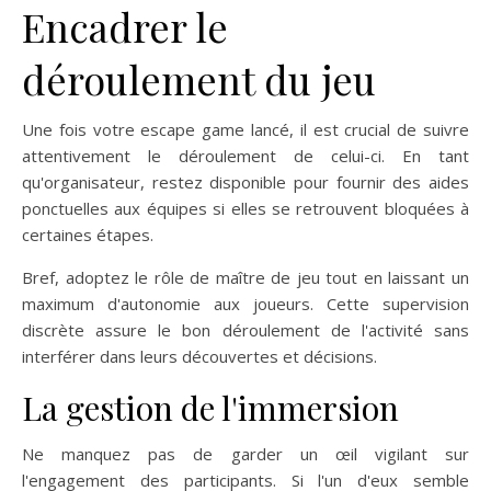
Encadrer le
déroulement du jeu
Une fois votre escape game lancé, il est crucial de suivre
attentivement le déroulement de celui-ci. En tant
qu'organisateur, restez disponible pour fournir des aides
ponctuelles aux équipes si elles se retrouvent bloquées à
certaines étapes.
Bref, adoptez le rôle de maître de jeu tout en laissant un
maximum d'autonomie aux joueurs. Cette supervision
discrète assure le bon déroulement de l'activité sans
interférer dans leurs découvertes et décisions.
La gestion de l'immersion
Ne manquez pas de garder un œil vigilant sur
l'engagement des participants. Si l'un d'eux semble