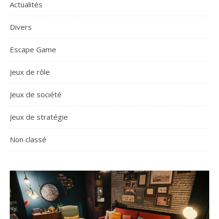
Actualités
Divers
Escape Game
Jeux de rôle
Jeux de société
Jeux de stratégie
Non classé