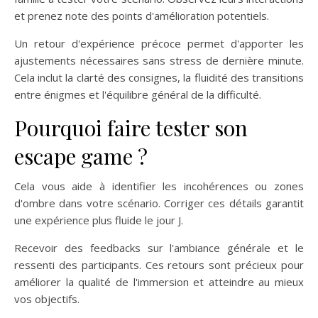
et prenez note des points d'amélioration potentiels.
Un retour d'expérience précoce permet d'apporter les
ajustements nécessaires sans stress de dernière minute.
Cela inclut la clarté des consignes, la fluidité des transitions
entre énigmes et l'équilibre général de la difficulté.
Pourquoi faire tester son
escape game ?
Cela vous aide à identifier les incohérences ou zones
d'ombre dans votre scénario. Corriger ces détails garantit
une expérience plus fluide le jour J.
Recevoir des feedbacks sur l'ambiance générale et le
ressenti des participants. Ces retours sont précieux pour
améliorer la qualité de l'immersion et atteindre au mieux
vos objectifs.