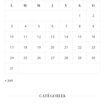
L
M
M
J
V
S
D
1
2
3
4
5
6
7
8
9
10
11
12
13
14
15
16
17
18
19
20
21
22
23
24
25
26
27
28
29
30
31
« Juin
CATÉGORIES