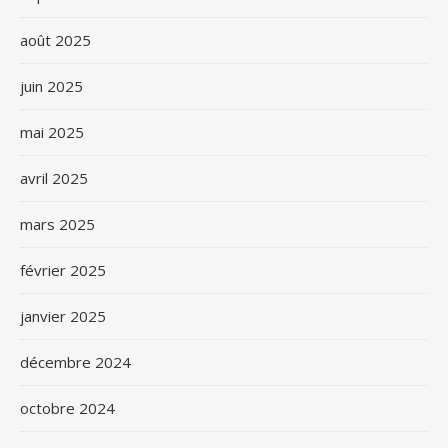
août 2025
juin 2025
mai 2025
avril 2025
mars 2025
février 2025
janvier 2025
décembre 2024
octobre 2024