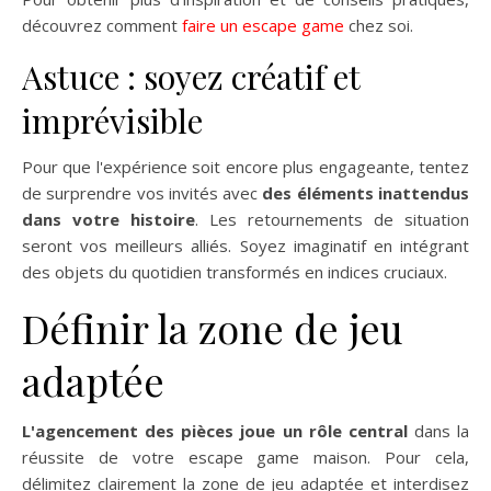
découvrez comment
faire un escape game
chez soi.
Astuce : soyez créatif et
imprévisible
Pour que l'expérience soit encore plus engageante, tentez
de surprendre vos invités avec
des éléments inattendus
dans votre histoire
. Les retournements de situation
seront vos meilleurs alliés. Soyez imaginatif en intégrant
des objets du quotidien transformés en indices cruciaux.
Définir la zone de jeu
adaptée
L'agencement des pièces joue un rôle central
dans la
réussite de votre escape game maison. Pour cela,
délimitez clairement la zone de jeu adaptée et interdisez