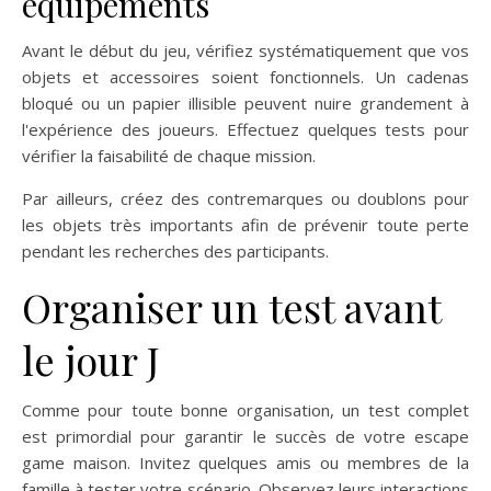
équipements
Avant le début du jeu, vérifiez systématiquement que vos
objets et accessoires soient fonctionnels. Un cadenas
bloqué ou un papier illisible peuvent nuire grandement à
l'expérience des joueurs. Effectuez quelques tests pour
vérifier la faisabilité de chaque mission.
Par ailleurs, créez des contremarques ou doublons pour
les objets très importants afin de prévenir toute perte
pendant les recherches des participants.
Organiser un test avant
le jour J
Comme pour toute bonne organisation, un test complet
est primordial pour garantir le succès de votre escape
game maison. Invitez quelques amis ou membres de la
famille à tester votre scénario. Observez leurs interactions