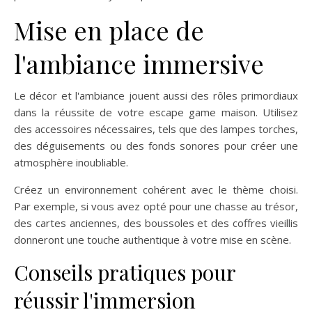
Mise en place de
l'ambiance immersive
Le décor et l'ambiance jouent aussi des rôles primordiaux
dans la réussite de votre escape game maison. Utilisez
des accessoires nécessaires, tels que des lampes torches,
des déguisements ou des fonds sonores pour créer une
atmosphère inoubliable.
Créez un environnement cohérent avec le thème choisi.
Par exemple, si vous avez opté pour une chasse au trésor,
des cartes anciennes, des boussoles et des coffres vieillis
donneront une touche authentique à votre mise en scène.
Conseils pratiques pour
réussir l'immersion