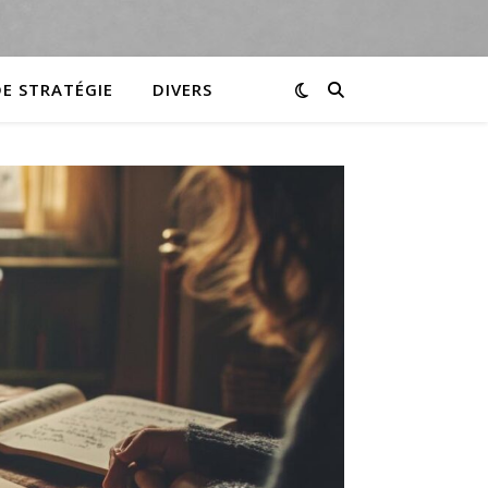
DE STRATÉGIE
DIVERS