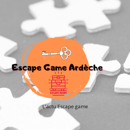
L'actu Escape game