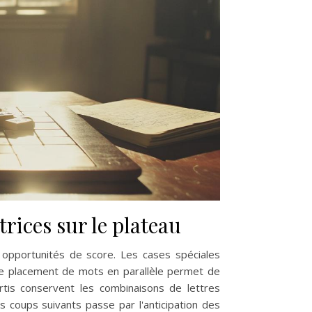
trices sur le plateau
es opportunités de score. Les cases spéciales
 Le placement de mots en parallèle permet de
rtis conservent les combinaisons de lettres
s coups suivants passe par l'anticipation des