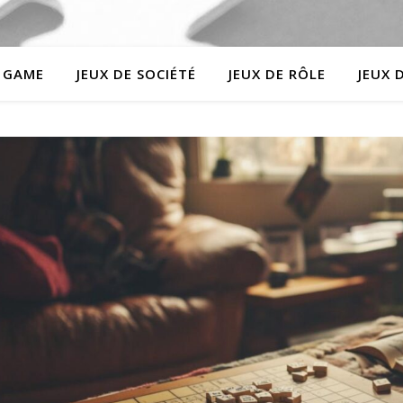
 GAME
JEUX DE SOCIÉTÉ
JEUX DE RÔLE
JEUX 