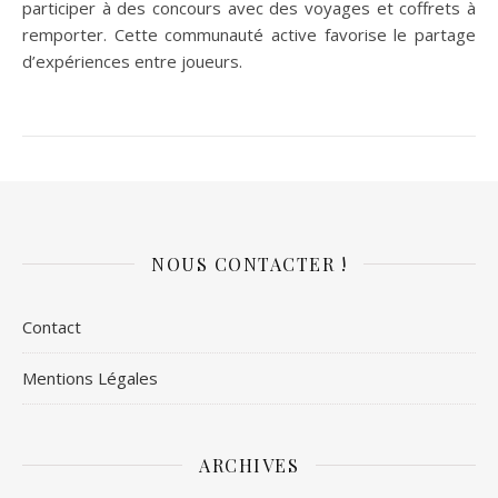
participer à des concours avec des voyages et coffrets à
remporter. Cette communauté active favorise le partage
d’expériences entre joueurs.
NOUS CONTACTER !
Contact
Mentions Légales
ARCHIVES