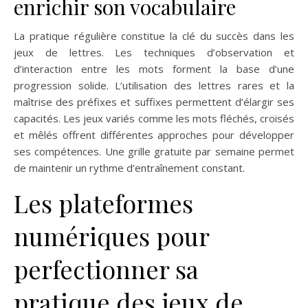
enrichir son vocabulaire
La pratique régulière constitue la clé du succès dans les
jeux de lettres. Les techniques d’observation et
d’interaction entre les mots forment la base d’une
progression solide. L’utilisation des lettres rares et la
maîtrise des préfixes et suffixes permettent d’élargir ses
capacités. Les jeux variés comme les mots fléchés, croisés
et mêlés offrent différentes approches pour développer
ses compétences. Une grille gratuite par semaine permet
de maintenir un rythme d’entraînement constant.
Les plateformes
numériques pour
perfectionner sa
pratique des jeux de