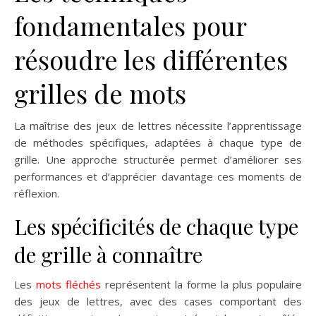
fondamentales pour
résoudre les différentes
grilles de mots
La maîtrise des jeux de lettres nécessite l’apprentissage
de méthodes spécifiques, adaptées à chaque type de
grille. Une approche structurée permet d’améliorer ses
performances et d’apprécier davantage ces moments de
réflexion.
Les spécificités de chaque type
de grille à connaître
Les
mots fléchés
représentent la forme la plus populaire
des jeux de lettres, avec des cases comportant des