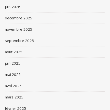
juin 2026
décembre 2025
novembre 2025
septembre 2025
août 2025
juin 2025
mai 2025
avril 2025
mars 2025
février 2025