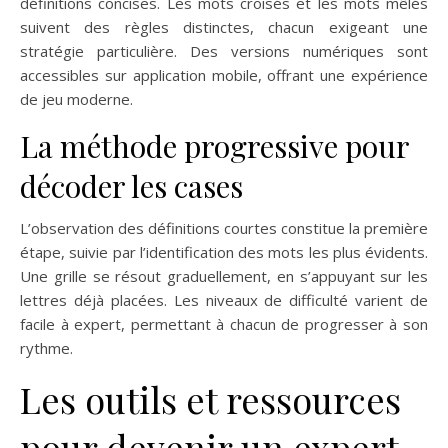
définitions concises. Les mots croisés et les mots mêlés
suivent des règles distinctes, chacun exigeant une
stratégie particulière. Des versions numériques sont
accessibles sur application mobile, offrant une expérience
de jeu moderne.
La méthode progressive pour
décoder les cases
L’observation des définitions courtes constitue la première
étape, suivie par l’identification des mots les plus évidents.
Une grille se résout graduellement, en s’appuyant sur les
lettres déjà placées. Les niveaux de difficulté varient de
facile à expert, permettant à chacun de progresser à son
rythme.
Les outils et ressources
pour devenir un expert