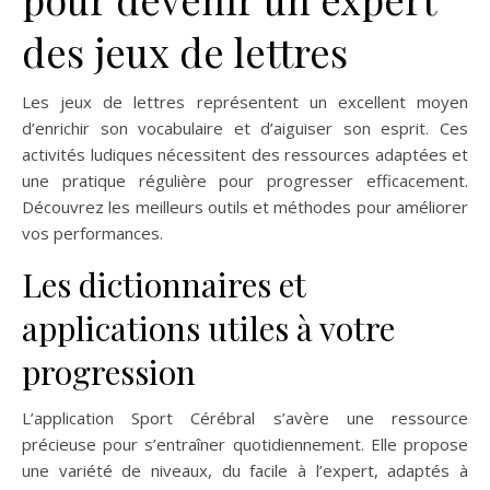
des jeux de lettres
Les jeux de lettres représentent un excellent moyen
d’enrichir son vocabulaire et d’aiguiser son esprit. Ces
activités ludiques nécessitent des ressources adaptées et
une pratique régulière pour progresser efficacement.
Découvrez les meilleurs outils et méthodes pour améliorer
vos performances.
Les dictionnaires et
applications utiles à votre
progression
L’application Sport Cérébral s’avère une ressource
précieuse pour s’entraîner quotidiennement. Elle propose
une variété de niveaux, du facile à l’expert, adaptés à