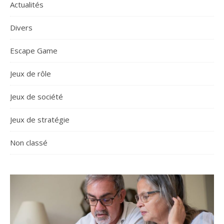
Actualités
Divers
Escape Game
Jeux de rôle
Jeux de société
Jeux de stratégie
Non classé