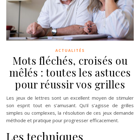
ACTUALITÉS
Mots fléchés, croisés ou
mêlés : toutes les astuces
pour réussir vos grilles
Les jeux de lettres sont un excellent moyen de stimuler
son esprit tout en s’amusant. Qu’il s’agisse de grilles
simples ou complexes, la résolution de ces jeux demande
méthode et pratique pour progresser efficacement.
Les techniques