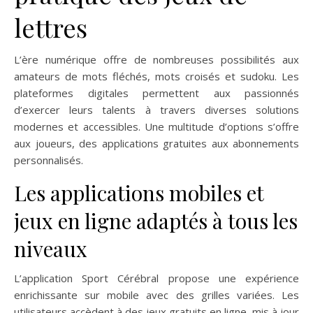
lettres
L’ère numérique offre de nombreuses possibilités aux
amateurs de mots fléchés, mots croisés et sudoku. Les
plateformes digitales permettent aux passionnés
d’exercer leurs talents à travers diverses solutions
modernes et accessibles. Une multitude d’options s’offre
aux joueurs, des applications gratuites aux abonnements
personnalisés.
Les applications mobiles et
jeux en ligne adaptés à tous les
niveaux
L’application Sport Cérébral propose une expérience
enrichissante sur mobile avec des grilles variées. Les
utilisateurs accèdent à des jeux gratuits en ligne, mis à jour