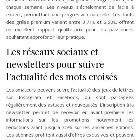
chaque semaine. Les niveaux s’échelonnent de facile à
expert, permettant une progression naturelle. Les tarifs
des grilles premium varient entre 3,71€ et 6,50€, offrant
un excellent rapport qualité-prix pour les passionnés
souhaitant approfondir leur pratique.
Les réseaux sociaux et
newsletters pour suivre
l’actualité des mots croisés
Les amateurs peuvent suivre l’actualité des jeux de lettres
sur Instagram et Facebook, où sont partagées
régulièrement des astuces et nouveautés. L’inscription à la
newsletter permet de recevoir en avant-première les
informations sur les promotions, notamment les
réductions allant jusqu’à 35% sur les anciennes éditions.
Les abonnés profitent aussi d’offres exclusives et peuvent