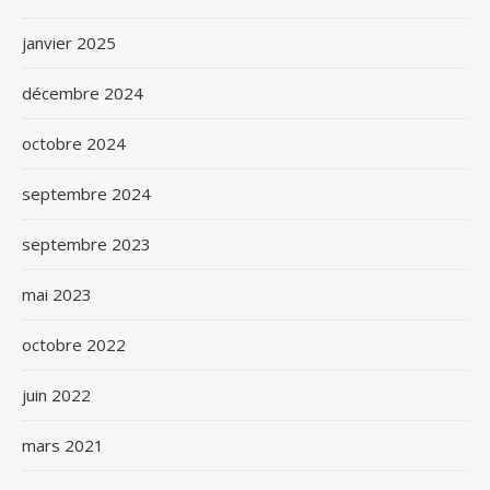
janvier 2025
décembre 2024
octobre 2024
septembre 2024
septembre 2023
mai 2023
octobre 2022
juin 2022
mars 2021