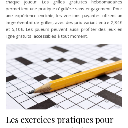
chaque joueur. Les grilles gratuites hebdomadaires
permettent une pratique régulière sans engagement. Pour
une expérience enrichie, les versions payantes offrent un
large éventail de grilles, avec des prix variant entre 2,34€
et 5,10€. Les joueurs peuvent aussi profiter des jeux en
ligne gratuits, accessibles à tout moment.
Les exercices pratiques pour