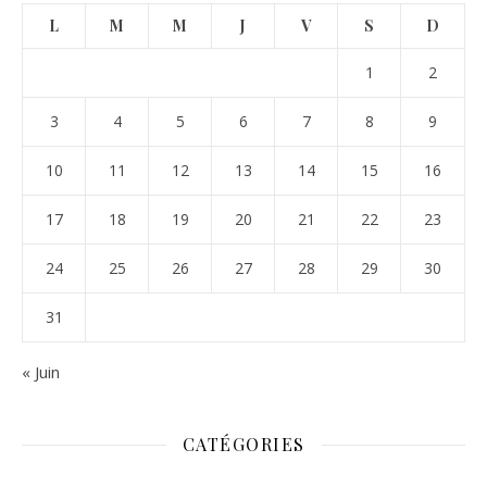
L
M
M
J
V
S
D
1
2
3
4
5
6
7
8
9
10
11
12
13
14
15
16
17
18
19
20
21
22
23
24
25
26
27
28
29
30
31
« Juin
CATÉGORIES