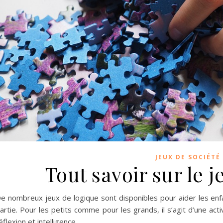
JEUX DE SOCIÉTÉ
Tout savoir sur le 
e nombreux jeux de logique sont disponibles pour aider les enfan
artie. Pour les petits comme pour les grands, il s’agit d’une acti
éflexion et intelligence.