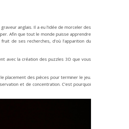
 graveur anglais. Il a eu l’idée de morceler des
ouper. Afin que tout le monde puisse apprendre
fruit de ses recherches, d’où l’apparition du
ment avec la création des puzzles 3D que vous
er le placement des pièces pour terminer le jeu.
servation et de concentration. C’est pourquoi