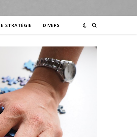
DE STRATÉGIE
DIVERS