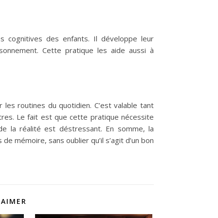
s cognitives des enfants. Il développe leur
onnement. Cette pratique les aide aussi à
 les routines du quotidien. C’est valable tant
res. Le fait est que cette pratique nécessite
de la réalité est déstressant. En somme, la
 de mémoire, sans oublier qu’il s’agit d’un bon
 AIMER