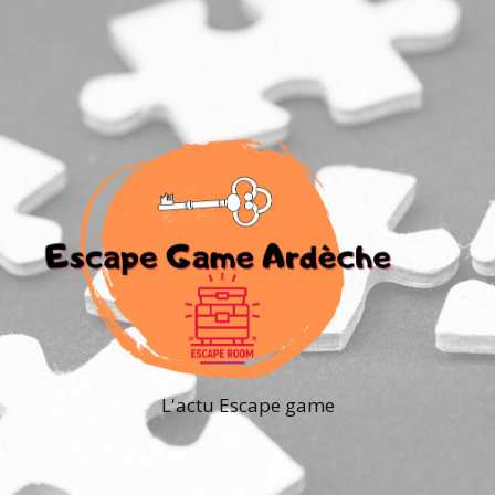
L'actu Escape game