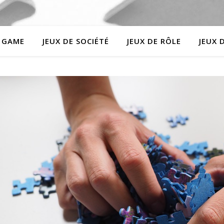
 GAME
JEUX DE SOCIÉTÉ
JEUX DE RÔLE
JEUX 