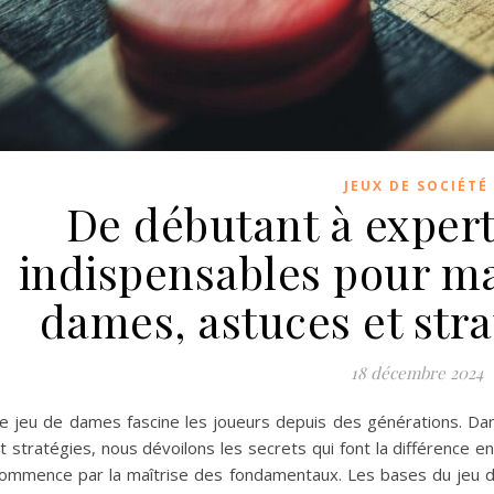
JEUX DE SOCIÉTÉ
De débutant à expert 
indispensables pour maî
dames, astuces et stra
18 décembre 2024
e jeu de dames fascine les joueurs depuis des générations. Dan
t stratégies, nous dévoilons les secrets qui font la différence 
ommence par la maîtrise des fondamentaux. Les bases du jeu de