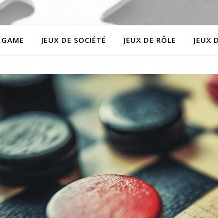
 GAME
JEUX DE SOCIÉTÉ
JEUX DE RÔLE
JEUX 