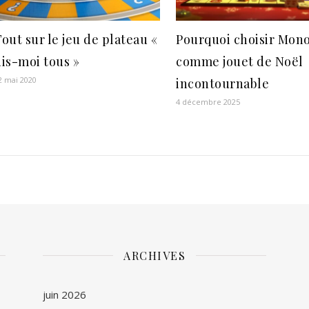
out sur le jeu de plateau «
Pourquoi choisir Mon
is-moi tous »
comme jouet de Noël
2 mai 2020
incontournable
4 décembre 2025
ARCHIVES
juin 2026