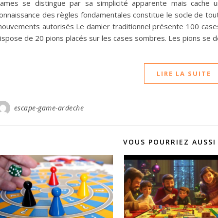
ames se distingue par sa simplicité apparente mais cache u
onnaissance des règles fondamentales constitue le socle de tout 
ouvements autorisés Le damier traditionnel présente 100 cases
ispose de 20 pions placés sur les cases sombres. Les pions se 
LIRE LA SUITE
escape-game-ardeche
VOUS POURRIEZ AUSSI