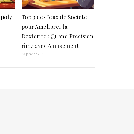
opoly
Top 3 des Jeux de Societe
pour Ameliorer la
Dexterite : Quand Precision
rime avec Amusement
23 janvier 2025