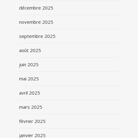
décembre 2025
novembre 2025
septembre 2025
août 2025
juin 2025
mai 2025
avril 2025
mars 2025
février 2025
janvier 2025