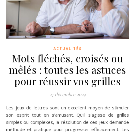
ACTUALITÉS
Mots fléchés, croisés ou
mêlés : toutes les astuces
pour réussir vos grilles
27 décembre 2024
Les jeux de lettres sont un excellent moyen de stimuler
son esprit tout en s’amusant. Qu’il s’agisse de grilles
simples ou complexes, la résolution de ces jeux demande
méthode et pratique pour progresser efficacement. Les