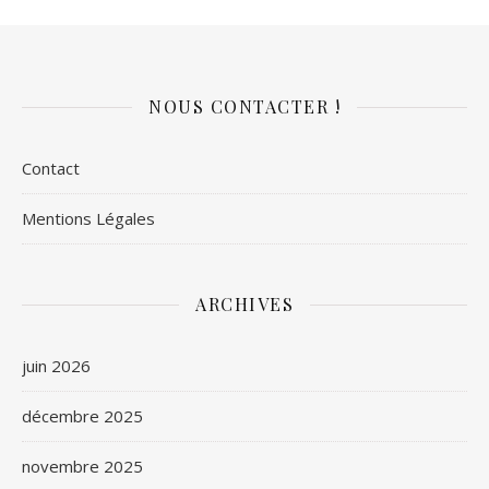
NOUS CONTACTER !
Contact
Mentions Légales
ARCHIVES
juin 2026
décembre 2025
novembre 2025