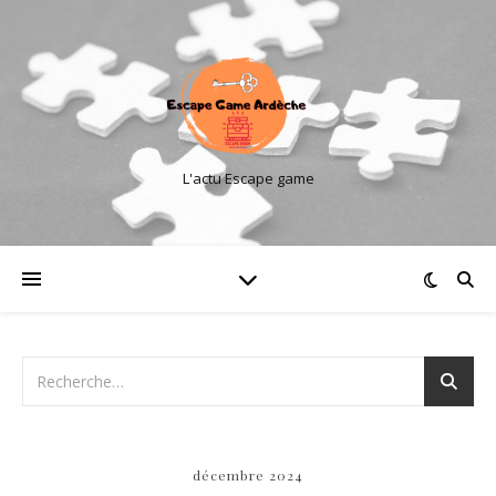
L'actu Escape game
décembre 2024