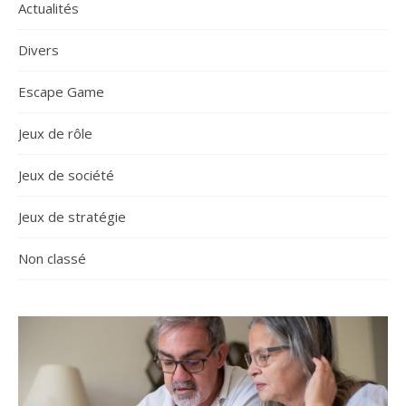
Actualités
Divers
Escape Game
Jeux de rôle
Jeux de société
Jeux de stratégie
Non classé