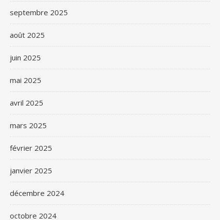
septembre 2025
août 2025
juin 2025
mai 2025
avril 2025
mars 2025
février 2025
janvier 2025
décembre 2024
octobre 2024