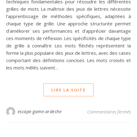
techniques fondamentales pour résoudre les différentes
grilles de mots La maîtrise des jeux de lettres nécessite
l’apprentissage de méthodes spécifiques, adaptées à
chaque type de grille. Une approche structurée permet
d’améliorer ses performances et d’apprécier davantage
ces moments de réflexion. Les spécificités de chaque type
de grille à connaître Les mots fléchés représentent la
forme la plus populaire des jeux de lettres, avec des cases
comportant des définitions concises. Les mots croisés et
les mots mêlés suivent…
LIRE LA SUITE
sur
escape-game-ardeche
Commentaires fermés