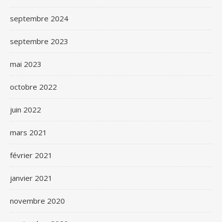
septembre 2024
septembre 2023
mai 2023
octobre 2022
juin 2022
mars 2021
février 2021
janvier 2021
novembre 2020