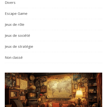
Divers
Escape Game
Jeux de rôle
Jeux de société
Jeux de stratégie
Non classé