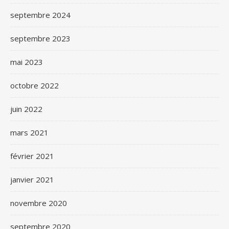
septembre 2024
septembre 2023
mai 2023
octobre 2022
juin 2022
mars 2021
février 2021
janvier 2021
novembre 2020
septembre 2020