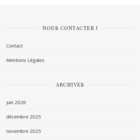
NOUS CONTACTER !
Contact
Mentions Légales
ARCHIVES
juin 2026
décembre 2025
novembre 2025