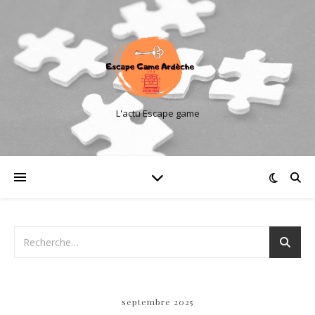
L'actu Escape game
septembre 2025