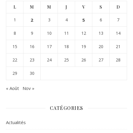
L
M
M
J
V
S
D
1
2
3
4
5
6
7
8
9
10
11
12
13
14
15
16
17
18
19
20
21
22
23
24
25
26
27
28
29
30
« Août
Nov »
CATÉGORIES
Actualités