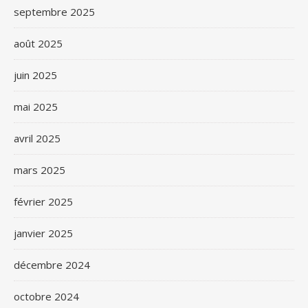
septembre 2025
août 2025
juin 2025
mai 2025
avril 2025
mars 2025
février 2025
janvier 2025
décembre 2024
octobre 2024