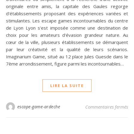
originale entre amis, la capitale des Gaules regorge
d'établissements proposant des expériences variées et
stimulantes. Les escape games incontournables du centre
de Lyon Lyon s'est imposée comme une destination de
choix pour les amateurs d'évasion grandeur nature. Au
cœur de la ville, plusieurs établissements se démarquent
par leur créativité et la qualité de leurs scénarios.
Imaginarium Game, situé au 12 place Jules Guesde dans le
7ème arrondissement, figure parmi les incontournables…
LIRE LA SUITE
sur
escape-game-ardeche
Commentaires fermés