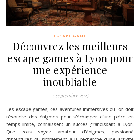
ESCAPE GAME
Découvrez les meilleurs
escape games à Lyon pour
une expérience
inoubliable
2 septembre 2025
Les escape games, ces aventures immersives où l'on doit
résoudre des énigmes pour s'échapper d'une pièce en
temps limité, connaissent un succès grandissant à Lyon.
Que vous soyez amateur d'énigmes, passionné
d'aventures ou simplement à la recherche d'une activité