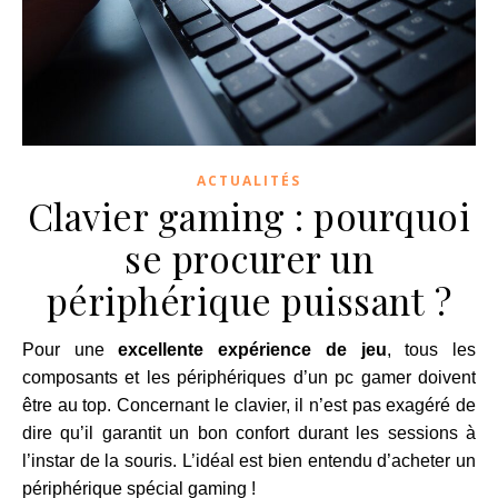
ACTUALITÉS
Clavier gaming : pourquoi
se procurer un
périphérique puissant ?
Pour une
excellente expérience de jeu
, tous les
composants et les périphériques d’un pc gamer doivent
être au top. Concernant le clavier, il n’est pas exagéré de
dire qu’il garantit un bon confort durant les sessions à
l’instar de la souris. L’idéal est bien entendu d’acheter un
périphérique spécial gaming !