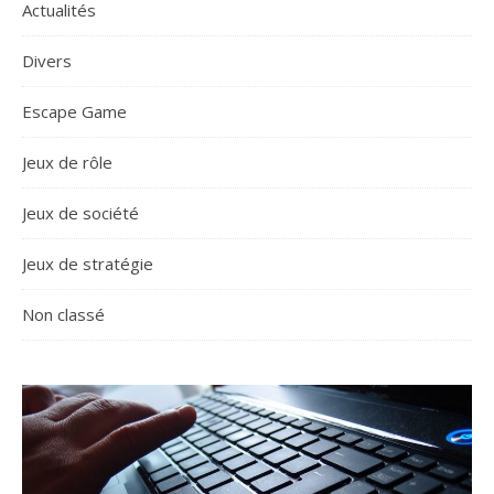
Actualités
Divers
Escape Game
Jeux de rôle
Jeux de société
Jeux de stratégie
Non classé