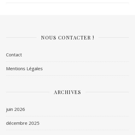
NOUS CONTACTER !
Contact
Mentions Légales
ARCHIVES
juin 2026
décembre 2025