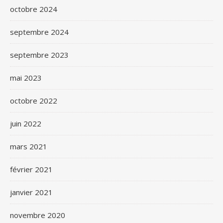
octobre 2024
septembre 2024
septembre 2023
mai 2023
octobre 2022
juin 2022
mars 2021
février 2021
janvier 2021
novembre 2020