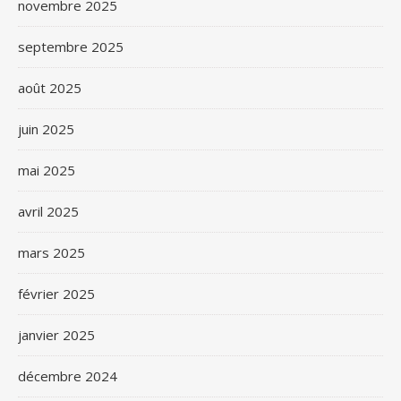
novembre 2025
septembre 2025
août 2025
juin 2025
mai 2025
avril 2025
mars 2025
février 2025
janvier 2025
décembre 2024