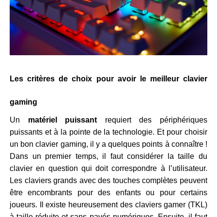
Les critères de choix pour avoir le meilleur clavier
gaming
Un
matériel puissant
requiert des périphériques
puissants et à la pointe de la technologie. Et pour choisir
un bon clavier gaming, il y a quelques points à connaître !
Dans un premier temps, il faut considérer la taille du
clavier en question qui doit correspondre à l’utilisateur.
Les claviers grands avec des touches complètes peuvent
être encombrants pour des enfants ou pour certains
joueurs. Il existe heureusement des claviers gamer (TKL)
à taille réduite et sans pavés numériques. Ensuite, il faut