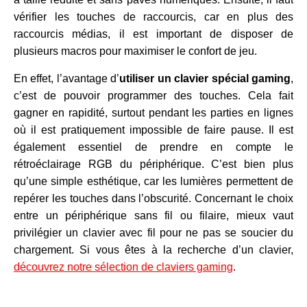
vérifier les touches de raccourcis, car en plus des
raccourcis médias, il est important de disposer de
plusieurs macros pour maximiser le confort de jeu.
En effet, l’avantage d’
utiliser un clavier spécial gaming
,
c’est de pouvoir programmer des touches. Cela fait
gagner en rapidité, surtout pendant les parties en lignes
où il est pratiquement impossible de faire pause. Il est
également essentiel de prendre en compte le
rétroéclairage RGB du périphérique. C’est bien plus
qu’une simple esthétique, car les lumières permettent de
repérer les touches dans l’obscurité. Concernant le choix
entre un périphérique sans fil ou filaire, mieux vaut
privilégier un clavier avec fil pour ne pas se soucier du
chargement. Si vous êtes à la recherche d’un clavier,
découvrez notre sélection de claviers gaming
.