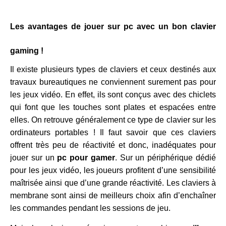
Les avantages de jouer sur pc avec un bon clavier
gaming !
Il existe plusieurs types de claviers et ceux destinés aux
travaux bureautiques ne conviennent surement pas pour
les jeux vidéo. En effet, ils sont conçus avec des chiclets
qui font que les touches sont plates et espacées entre
elles. On retrouve généralement ce type de clavier sur les
ordinateurs portables ! Il faut savoir que ces claviers
offrent très peu de réactivité et donc, inadéquates pour
jouer sur un
pc pour gamer
. Sur un périphérique dédié
pour les jeux vidéo, les joueurs profitent d’une sensibilité
maîtrisée ainsi que d’une grande réactivité. Les claviers à
membrane sont ainsi de meilleurs choix afin d’enchaîner
les commandes pendant les sessions de jeu.