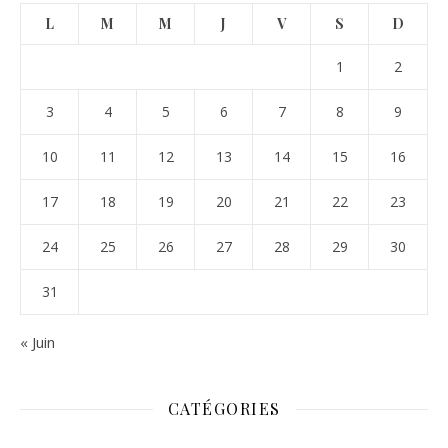
L
M
M
J
V
S
D
1
2
3
4
5
6
7
8
9
10
11
12
13
14
15
16
17
18
19
20
21
22
23
24
25
26
27
28
29
30
31
« Juin
CATÉGORIES